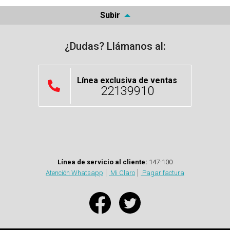
Subir
¿Dudas? Llámanos al:
Línea exclusiva de ventas
22139910
Línea de servicio al cliente:
147-100
Atención Whatsapp
Mi Claro
Pagar factura